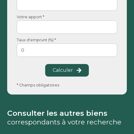
Votre apport *
Taux d'emprunt (%) *
Calculer
* Champs obligatoires
Consulter les autres biens
correspondants à votre recherche