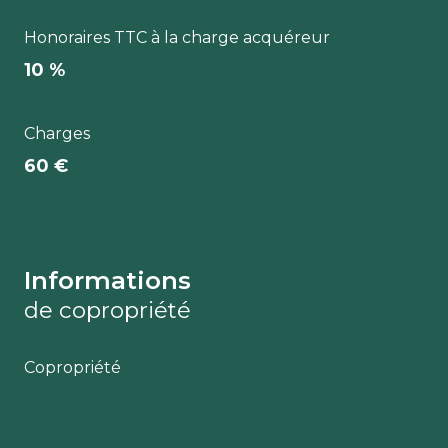
Honoraires TTC à la charge acquéreur
10 %
Charges
60 €
Informations
de copropriété
Copropriété
Oui