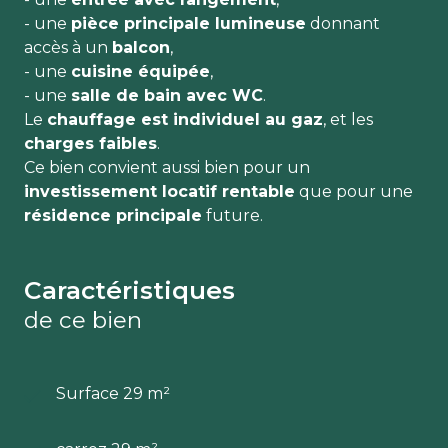
- une
pièce principale lumineuse
donnant
accès à un
balcon
,
- une
cuisine équipée
,
- une
salle de bain avec WC
.
Le
chauffage est individuel au gaz
, et les
charges faibles
.
Ce bien convient aussi bien pour un
investissement locatif rentable
que pour une
résidence principale
future.
Caractéristiques
de ce bien
Surface 29 m²