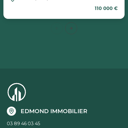
110 000 €
EDMOND IMMOBILIER
03 89 46 03 45