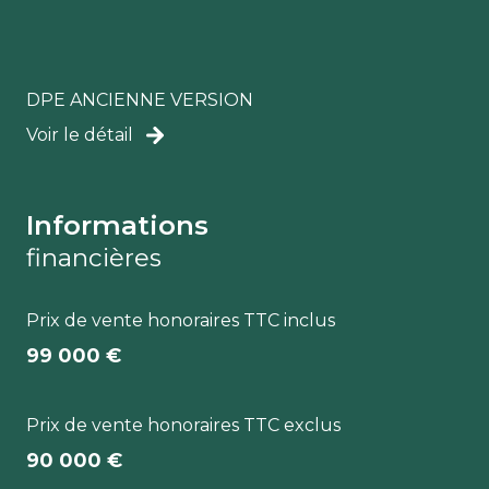
DPE ANCIENNE VERSION
Voir le détail
Informations
financières
Prix de vente honoraires TTC inclus
99 000 €
Prix de vente honoraires TTC exclus
90 000 €