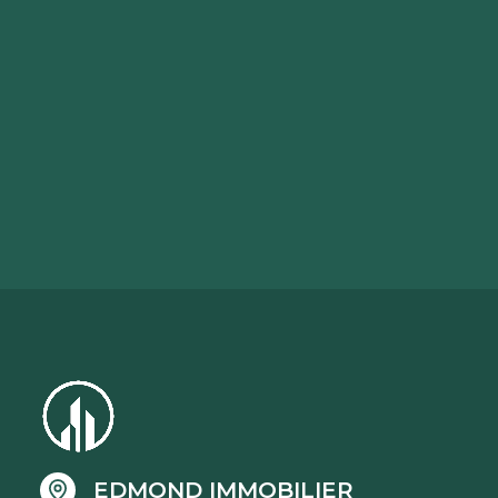
EDMOND IMMOBILIER