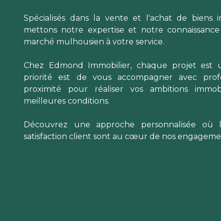
Spécialisés dans la vente et l'achat de biens i
mettons notre expertise et notre connaissanc
marché mulhousien à votre service.
Chez Edmond Immobilier, chaque projet est u
priorité est de vous accompagner avec profe
proximité pour réaliser vos ambitions immobi
meilleures conditions.
Découvrez une approche personnalisée où l
satisfaction client sont au cœur de nos engageme