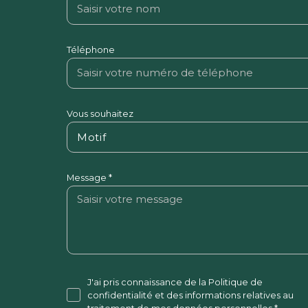
Téléphone
Vous souhaitez
Motif
Message *
J'ai pris connaissance de la Politique de
confidentialité et des informations relatives au