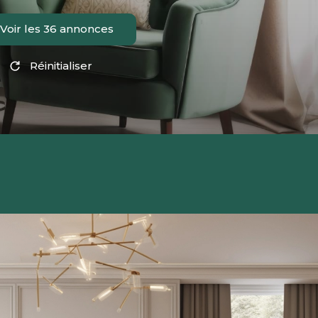
Voir les
36
annonces
Réinitialiser