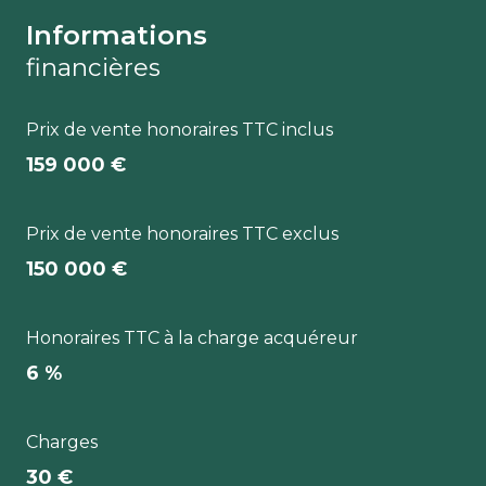
Informations
financières
Prix de vente honoraires TTC inclus
159 000 €
Prix de vente honoraires TTC exclus
150 000 €
Honoraires TTC à la charge acquéreur
6 %
Charges
30 €