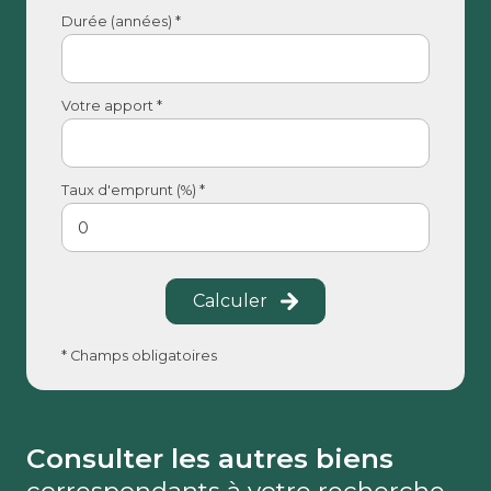
Durée (années) *
Votre apport *
Taux d'emprunt (%) *
Calculer
* Champs obligatoires
Consulter les autres biens