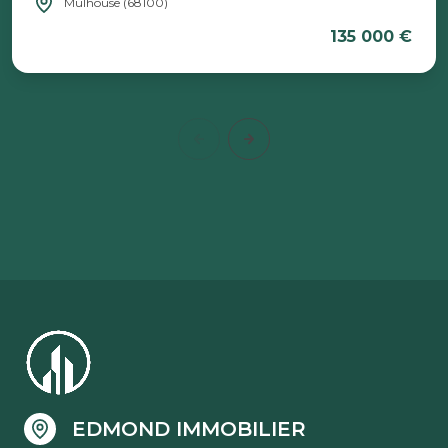
Mulhouse (68100)
135 000 €
EDMOND IMMOBILIER