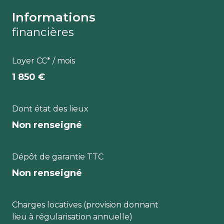
Informations
financières
Loyer CC* / mois
1 850 €
Dont état des lieux
Non renseigné
Dépôt de garantie TTC
Non renseigné
Charges locatives (provision donnant
lieu à régularisation annuelle)