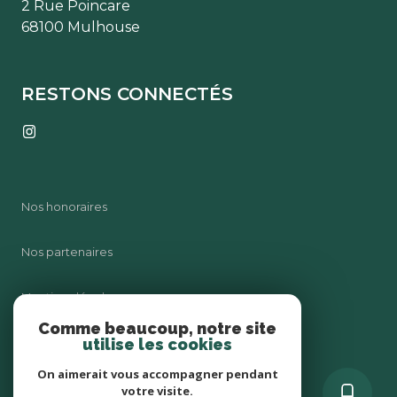
2 Rue Poincare
68100 Mulhouse
RESTONS CONNECTÉS
Nos honoraires
Nos partenaires
Mentions légales
Comme beaucoup, notre site
utilise les cookies
Admin
On aimerait vous accompagner pendant
Politique RGPD
votre visite.